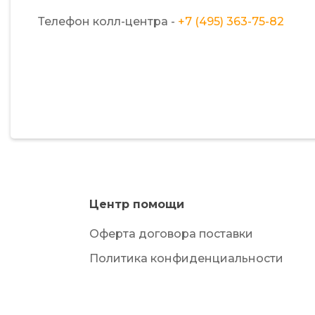
Телефон колл-центра -
+7 (495) 363-75-82
Центр помощи
Оферта договора поставки
Политика конфиденциальности