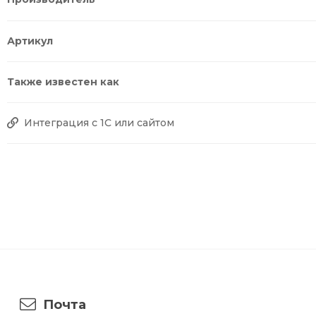
Артикул
Также известен как
Интеграция с 1С или сайтом
Почта