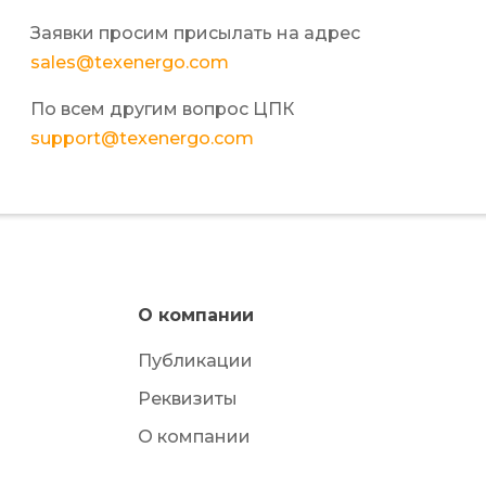
Заявки просим присылать на адрес
sales@texenergo.com
По всем другим вопрос ЦПК
support@texenergo.com
О компании
Публикации
Реквизиты
О компании