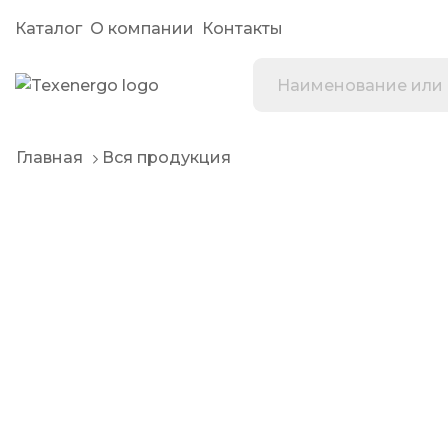
Каталог
О компании
Контакты
Главная
Вся продукция