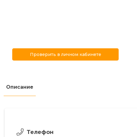
Проверить в личном кабинете
Описание
Телефон