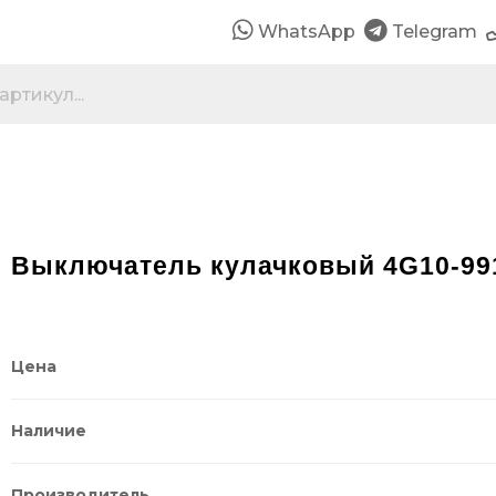
WhatsApp
Telegram
Выключатель кулачковый 4G10-99
Цена
Наличие
Производитель