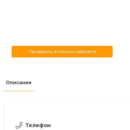
Проверить в личном кабинете
Описание
Телефон