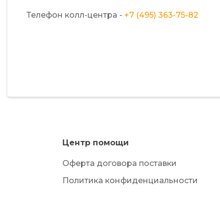
Телефон колл-центра -
+7 (495) 363-75-82
Центр помощи
Оферта договора поставки
Политика конфиденциальности