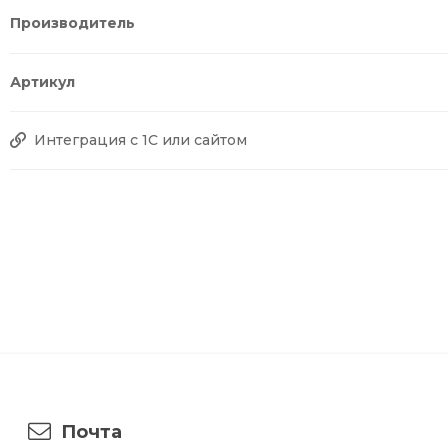
Производитель
Артикул
Интеграция с 1С или сайтом
Почта