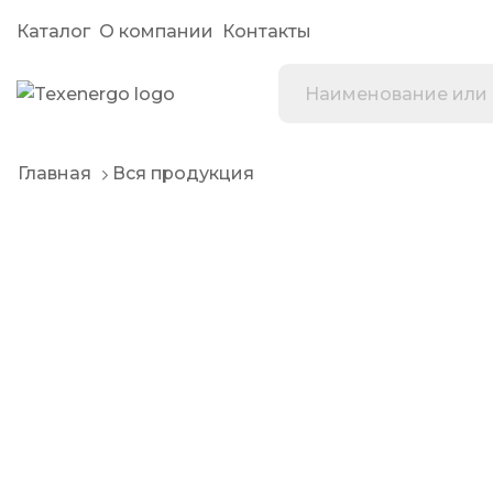
Каталог
О компании
Контакты
Главная
Вся продукция