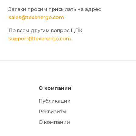
Заявки просим присылать на адрес
sales@texenergo.com
По всем другим вопрос ЦПК
support@texenergo.com
О компании
Публикации
Реквизиты
О компании