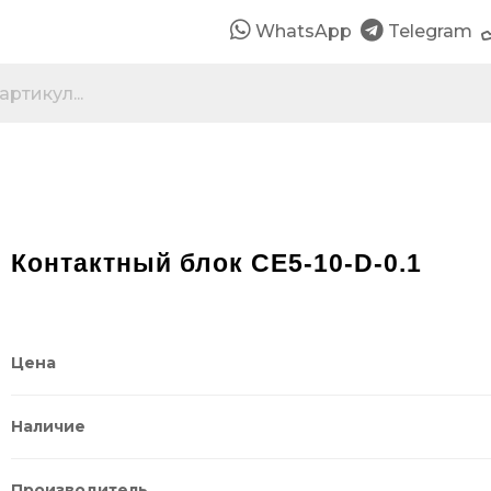
WhatsApp
Telegram
Контактный блок CE5-10-D-0.1
Цена
Наличие
Производитель