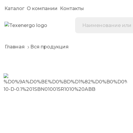
Каталог
О компании
Контакты
Главная
Вся продукция