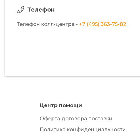
Телефон
Телефон колл-центра -
+7 (495) 363-75-82
Центр помощи
Оферта договора поставки
Политика конфиденциальности