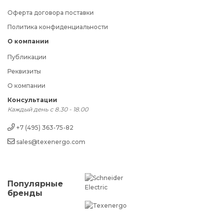
Оферта договора поставки
Политика конфиденциальности
О компании
Публикации
Реквизиты
О компании
Консультации
Каждый день с 8.30 - 18.00
+7 (495) 363-75-82
sales@texenergo.com
Популярные
бренды