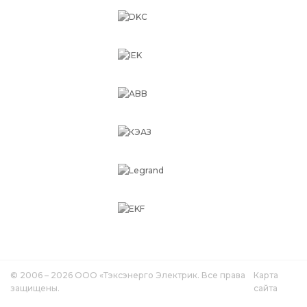
© 2006 – 2026 ООО «Тэксэнерго Электрик. Все права
Карта
защищены.
сайта