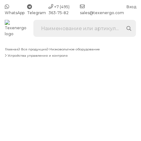
+7 (495)
Вход
WhatsApp
Telegram
363-75-82
sales@texenergo.com
Главная
Вся продукция
Низковольтное оборудование
Устройства управления и контроля